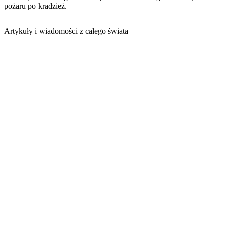
pożaru po kradzież.
Artykuły i wiadomości z całego świata